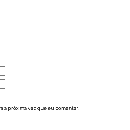
a a próxima vez que eu comentar.