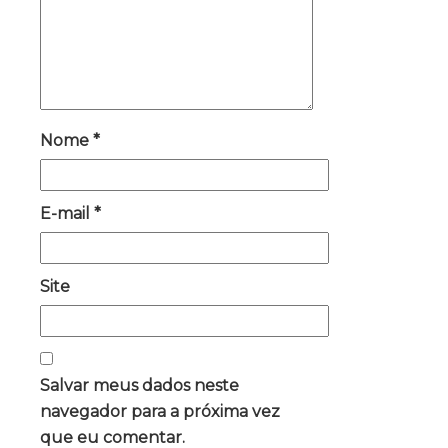
Nome
*
E-mail
*
Site
Salvar meus dados neste
navegador para a próxima vez
que eu comentar.