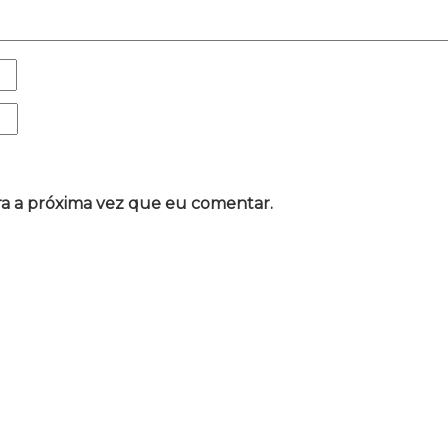
a a próxima vez que eu comentar.