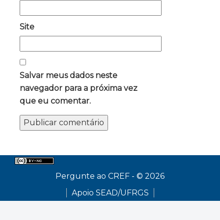
Site
Salvar meus dados neste
navegador para a próxima vez
que eu comentar.
Pergunte ao CREF - © 2026
Apoio SEAD/UFRGS