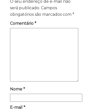
O seu endereço de e-mail não
será publicado.
Campos
obrigatórios são marcados com
*
Comentário
*
Nome
*
E-mail
*