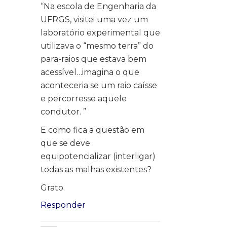
“Na escola de Engenharia da
UFRGS, visitei uma vez um
laboratório experimental que
utilizava o “mesmo terra” do
para-raios que estava bem
acessível…imagina o que
aconteceria se um raio caísse
e percorresse aquele
condutor. ”
E como fica a questão em
que se deve
equipotencializar (interligar)
todas as malhas existentes?
Grato.
Responder