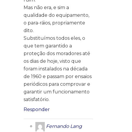
Mas não era, e sim a
qualidade do equipamento,
o para-ráios, propriamente
dito.
Substituímos todos eles, o
que tem garantido a
proteção dos moradores até
os dias de hoje, visto que
foram instalados na década
de 1960 e passam por ensaios
periódicos para comprovar e
garantir um funcionamento
satisfatório.
Responder
Fernando Lang