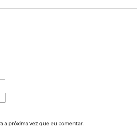
a a próxima vez que eu comentar.