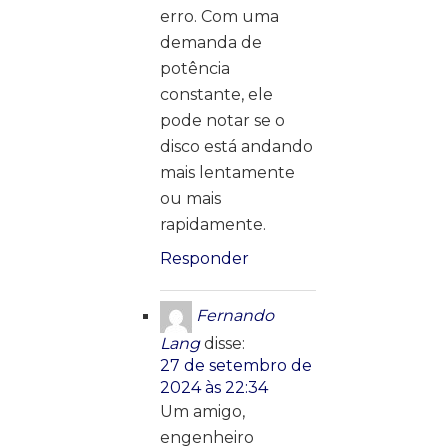
erro. Com uma
demanda de
potência
constante, ele
pode notar se o
disco está andando
mais lentamente
ou mais
rapidamente.
Responder
Fernando
Lang
disse:
27 de setembro de
2024 às 22:34
Um amigo,
engenheiro