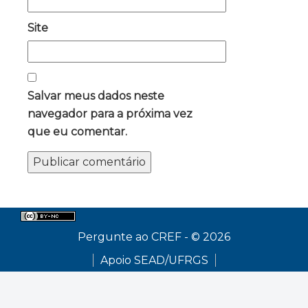
Site
Salvar meus dados neste
navegador para a próxima vez
que eu comentar.
Pergunte ao CREF - © 2026
Apoio SEAD/UFRGS