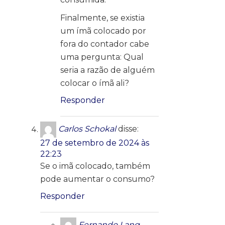
Finalmente, se existia
um ímã colocado por
fora do contador cabe
uma pergunta: Qual
seria a razão de alguém
colocar o ímã ali?
Responder
Carlos Schokal
disse:
27 de setembro de 2024 às
22:23
Se o imã colocado, também
pode aumentar o consumo?
Responder