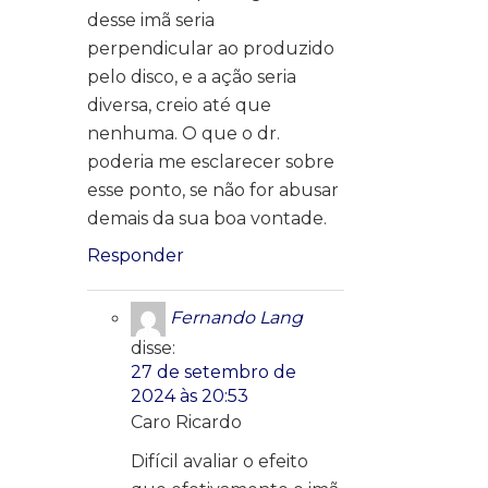
desse imã seria
perpendicular ao produzido
pelo disco, e a ação seria
diversa, creio até que
nenhuma. O que o dr.
poderia me esclarecer sobre
esse ponto, se não for abusar
demais da sua boa vontade.
Responder
Fernando Lang
disse:
27 de setembro de
2024 às 20:53
Caro Ricardo
Difícil avaliar o efeito