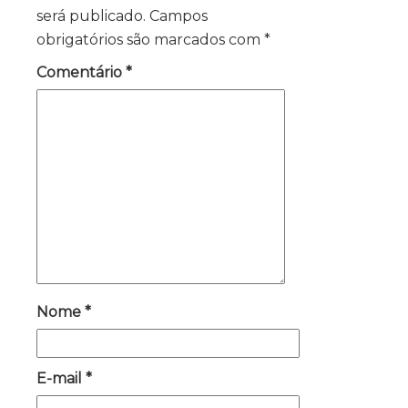
será publicado.
Campos
obrigatórios são marcados com
*
Comentário
*
Nome
*
E-mail
*