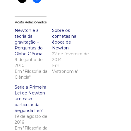
Posts Relacionados
Newton e a
Sobre os
teoria da
cometas na
gravitação –
época de
Perguntas do
Newton
Globo Ciência
22 de fevereiro de
9 de junho de
2014
2010
Em
Em "Filosofia da
"Astronomia"
Ciência"
Seria a Primeira
Lei de Newton
um caso
particular da
Segunda Lei?
19 de agosto de
2016
Em "Filosofia da