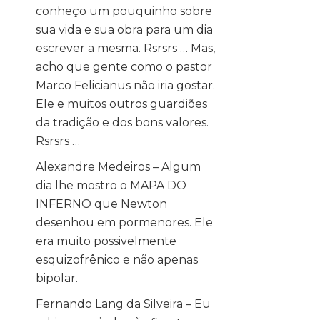
conheço um pouquinho sobre
sua vida e sua obra para um dia
escrever a mesma. Rsrsrs … Mas,
acho que gente como o pastor
Marco Felicianus não iria gostar.
Ele e muitos outros guardiões
da tradição e dos bons valores.
Rsrsrs …
Alexandre Medeiros – Algum
dia lhe mostro o MAPA DO
INFERNO que Newton
desenhou em pormenores. Ele
era muito possivelmente
esquizofrênico e não apenas
bipolar.
Fernando Lang da Silveira – Eu