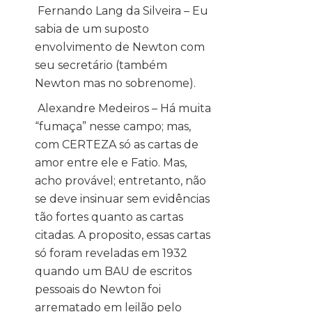
Fernando Lang da Silveira – Eu
sabia de um suposto
envolvimento de Newton com
seu secretário (também
Newton mas no sobrenome).
Alexandre Medeiros – Há muita
“fumaça” nesse campo; mas,
com CERTEZA só as cartas de
amor entre ele e Fatio. Mas,
acho provável; entretanto, não
se deve insinuar sem evidências
tão fortes quanto as cartas
citadas. A proposito, essas cartas
só foram reveladas em 1932
quando um BAU de escritos
pessoais do Newton foi
arrematado em leilão pelo