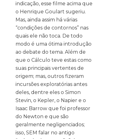
indicação, esse filme acima que
o Henrique Goulart sugeriu.
Mas, ainda assim há várias
“condições de contornos” nas
quais ele não toca. De todo
modo é uma ótima introdução
ao debate do tema. Além de
que o Cálculo teve estas como
suas principais vertentes de
origem; mas, outros fizeram
incursões exploratórias antes
deles, dentre eles o Simon
Stevin, o Kepler, o Napier e o
Isaac Barrow que foi professor
do Newton e que são
geralmente negligenciados;
isso, SEM falar no antigo