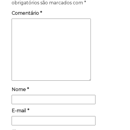
obrigatórios são marcados com
*
Comentário
*
Nome
*
E-mail
*