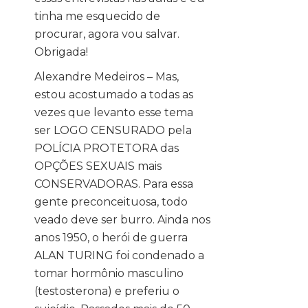
tinha me esquecido de
procurar, agora vou salvar.
Obrigada!
Alexandre Medeiros – Mas,
estou acostumado a todas as
vezes que levanto esse tema
ser LOGO CENSURADO pela
POLÍCIA PROTETORA das
OPÇÕES SEXUAIS mais
CONSERVADORAS. Para essa
gente preconceituosa, todo
veado deve ser burro. Ainda nos
anos 1950, o herói de guerra
ALAN TURING foi condenado a
tomar hormônio masculino
(testosterona) e preferiu o