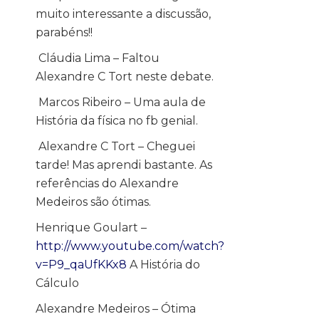
muito interessante a discussão,
parabéns!!
Cláudia Lima – Faltou
Alexandre C Tort neste debate.
Marcos Ribeiro – Uma aula de
História da física no fb genial.
Alexandre C Tort – Cheguei
tarde! Mas aprendi bastante. As
referências do Alexandre
Medeiros são ótimas.
Henrique Goulart –
http://www.youtube.com/watch?
v=P9_qaUfKKx8
A História do
Cálculo
Alexandre Medeiros – Ótima