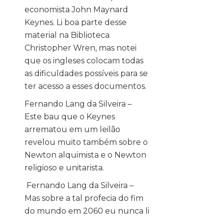
economista John Maynard
Keynes. Li boa parte desse
material na Biblioteca
Christopher Wren, mas notei
que os ingleses colocam todas
as dificuldades possíveis para se
ter acesso a esses documentos.
Fernando Lang da Silveira –
Este bau que o Keynes
arrematou em um leilão
revelou muito também sobre o
Newton alquimista e o Newton
religioso e unitarista.
Fernando Lang da Silveira –
Mas sobre a tal profecia do fim
do mundo em 2060 eu nunca li