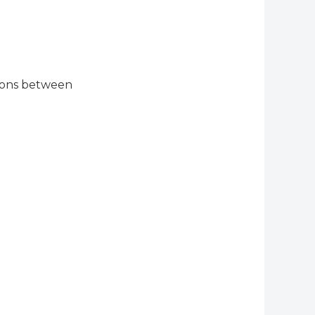
sions between