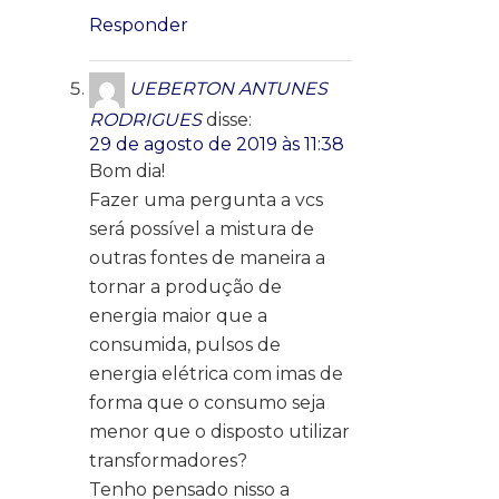
Responder
UEBERTON ANTUNES
RODRIGUES
disse:
29 de agosto de 2019 às 11:38
Bom dia!
Fazer uma pergunta a vcs
será possível a mistura de
outras fontes de maneira a
tornar a produção de
energia maior que a
consumida, pulsos de
energia elétrica com imas de
forma que o consumo seja
menor que o disposto utilizar
transformadores?
Tenho pensado nisso a