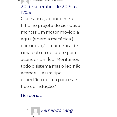
20 de setembro de 2019 às
17:09
Olá estou ajudando meu
filho no projeto de ciências a
montar um motor movido a
água (energia mecânica )
com indução magnética de
uma bobina de cobre para
acender um led. Montamos
todo o sistema mas o led não
acende. Há um tipo
específico de ima para este
tipo de indução?
Responder
Fernando Lang