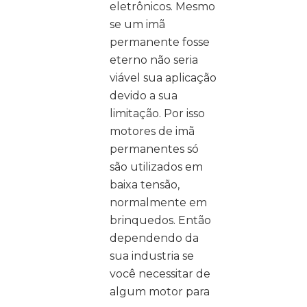
eletrônicos. Mesmo
se um imã
permanente fosse
eterno não seria
viável sua aplicação
devido a sua
limitação. Por isso
motores de imã
permanentes só
são utilizados em
baixa tensão,
normalmente em
brinquedos. Então
dependendo da
sua industria se
você necessitar de
algum motor para