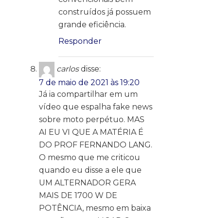
construídos já possuem
grande eficiência.
Responder
carlos
disse:
7 de maio de 2021 às 19:20
Já ia compartilhar em um
vídeo que espalha fake news
sobre moto perpétuo. MAS
AI EU VI QUE A MATÉRIA É
DO PROF FERNANDO LANG.
O mesmo que me criticou
quando eu disse a ele que
UM ALTERNADOR GERA
MAIS DE 1700 W DE
POTÊNCIA, mesmo em baixa