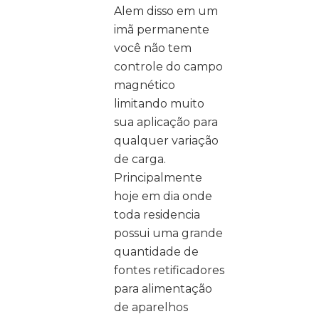
Alem disso em um
imã permanente
você não tem
controle do campo
magnético
limitando muito
sua aplicação para
qualquer variação
de carga.
Principalmente
hoje em dia onde
toda residencia
possui uma grande
quantidade de
fontes retificadores
para alimentação
de aparelhos