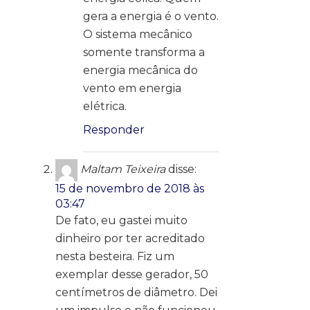
gera a energia é o vento.
O sistema mecânico
somente transforma a
energia mecânica do
vento em energia
elétrica.
Responder
Maltam Teixeira
disse:
15 de novembro de 2018 às
03:47
De fato, eu gastei muito
dinheiro por ter acreditado
nesta besteira. Fiz um
exemplar desse gerador, 50
centímetros de diâmetro. Dei