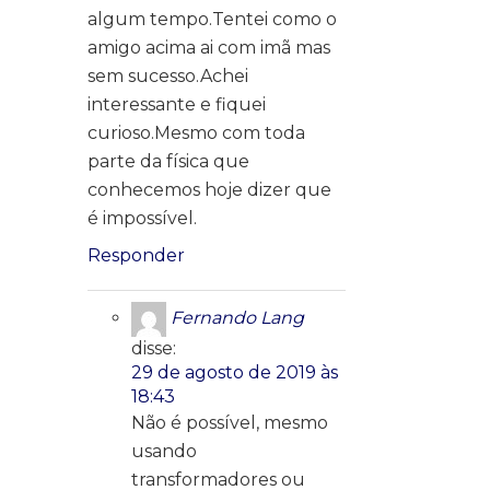
algum tempo.Tentei como o
amigo acima ai com imã mas
sem sucesso.Achei
interessante e fiquei
curioso.Mesmo com toda
parte da física que
conhecemos hoje dizer que
é impossível.
Responder
Fernando Lang
disse:
29 de agosto de 2019 às
18:43
Não é possível, mesmo
usando
transformadores ou