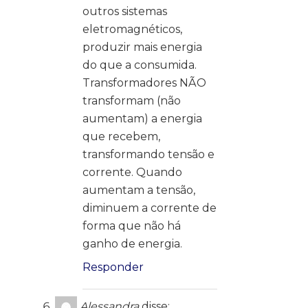
outros sistemas
eletromagnéticos,
produzir mais energia
do que a consumida.
Transformadores NÃO
transformam (não
aumentam) a energia
que recebem,
transformando tensão e
corrente. Quando
aumentam a tensão,
diminuem a corrente de
forma que não há
ganho de energia.
Responder
Alessandra
disse: