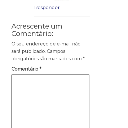
Responder
Acrescente um
Comentário:
O seu endereço de e-mail não
será publicado.
Campos
obrigatórios são marcados com
*
Comentário
*