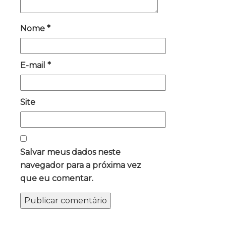
Nome
*
E-mail
*
Site
Salvar meus dados neste
navegador para a próxima vez
que eu comentar.