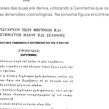
teses das quais ele deriva, utilizando a Geometria que os
s dimensões cosmológicas. Na próxima figura encontra