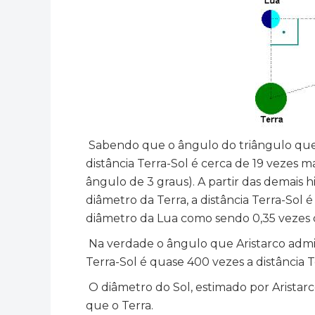
Sabendo que o ângulo do triângulo que 
distância Terra-Sol é cerca de 19 vezes 
ângulo de 3 graus). A partir das demais h
diâmetro da Terra, a distância Terra-Sol
diâmetro da Lua como sendo 0,35 vezes o 
Na verdade o ângulo que Aristarco admiti
Terra-Sol é quase 400 vezes a distância T
O diâmetro do Sol, estimado por Aristarc
que o Terra.