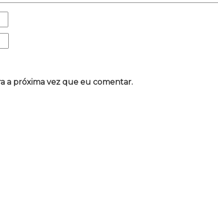
a a próxima vez que eu comentar.