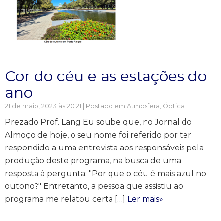
Cor do céu e as estações do
ano
21 de maio, 2023 às 20:21 | Postado em
Atmosfera
,
Óptica
Prezado Prof. Lang Eu soube que, no Jornal do
Almoço de hoje, o seu nome foi referido por ter
respondido a uma entrevista aos responsáveis pela
produção deste programa, na busca de uma
resposta à pergunta: "Por que o céu é mais azul no
outono?" Entretanto, a pessoa que assistiu ao
programa me relatou certa […]
Ler mais»