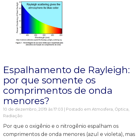
Espalhamento de Rayleigh:
por que somente os
comprimentos de onda
menores?
10 de dezembro, 2019 às 17:03 | Postado em
Atmosfera
,
Óptica
,
Radiação
Por que o oxigênio e o nitrogênio espalham os
comprimentos de onda menores (azul e violeta), mas