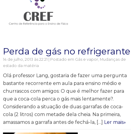
Perda de gás no refrigerante
14 de julho, 2013 às 22:21 | Postado em
Gás e vapor
,
Mudanças de
estado da matéria
Olá professor Lang, gostaria de fazer uma pergunta
bastante recorrente em aula para ensino médio e
churrascos com amigos: O que é melhor fazer para
que a coca-cola perca o gás mais lentamente?.
Considerando a situação de duas garrafas de coca-
cola (2 litros) com metade dela cheia. Na primeira,
amassamos a garrafa antes de fechá-la, […]
Ler mais»