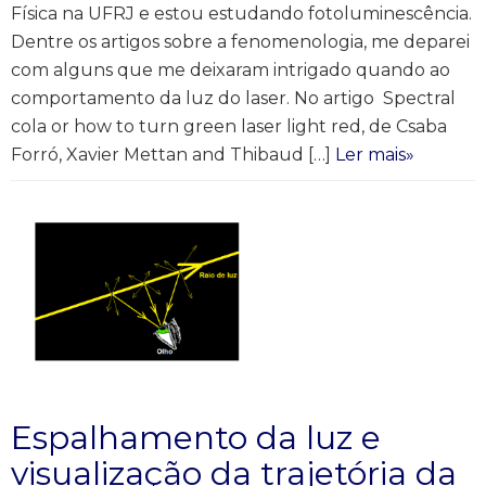
Física na UFRJ e estou estudando fotoluminescência.
Dentre os artigos sobre a fenomenologia, me deparei
com alguns que me deixaram intrigado quando ao
comportamento da luz do laser. No artigo Spectral
cola or how to turn green laser light red, de Csaba
Forró, Xavier Mettan and Thibaud […]
Ler mais»
Espalhamento da luz e
visualização da trajetória da