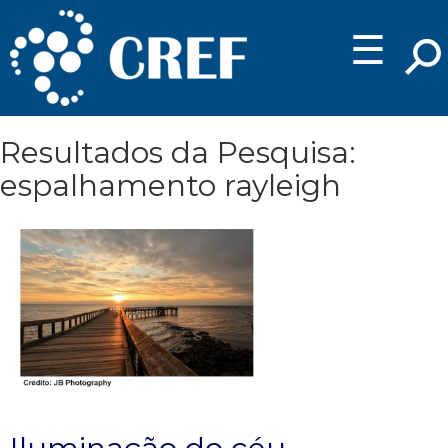
☰
Resultados da Pesquisa:
espalhamento rayleigh