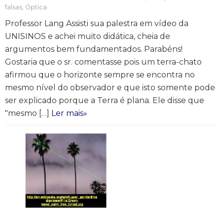
falsas
,
Óptica
Professor Lang Assisti sua palestra em vídeo da
UNISINOS e achei muito didática, cheia de
argumentos bem fundamentados. Parabéns!
Gostaria que o sr. comentasse pois um terra-chato
afirmou que o horizonte sempre se encontra no
mesmo nível do observador e que isto somente pode
ser explicado porque a Terra é plana. Ele disse que
"mesmo […]
Ler mais»