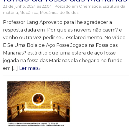
23 de junho, 2024 às 22:04 | Postado em
Cinemática
,
Estrutura da
matéria
,
Mecânica
,
Mecânica de fluidos
Professor Lang Aproveito para lhe agradecer a
resposta dada em Por que as nuvens não caem? e
venho outra vez pedir seu esclarecimento. No vídeo
E Se Uma Bola de Aço Fosse Jogada na Fossa das
Marianas? está dito que uma esfera de aço fosse
jogada na fossa das Marianas ela chegaria no fundo
em […]
Ler mais»