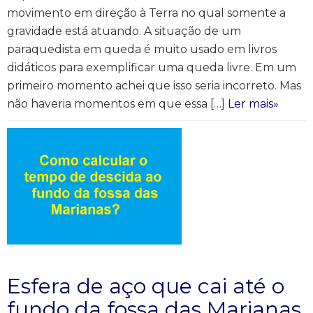
movimento em direção à Terra no qual somente a
gravidade está atuando. A situação de um
paraquedista em queda é muito usado em livros
didáticos para exemplificar uma queda livre. Em um
primeiro momento achei que isso seria incorreto. Mas
não haveria momentos em que essa […]
Ler mais»
Esfera de aço que cai até o
fundo da fossa das Marianas