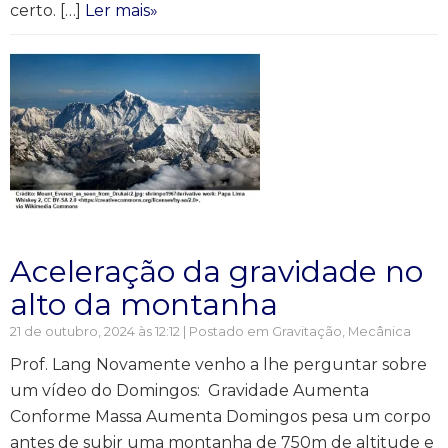
certo. […]
Ler mais»
Aceleração da gravidade no
alto da montanha
21 de outubro, 2024 às 12:12 | Postado em
Gravitação
,
Mecânica
Prof. Lang Novamente venho a lhe perguntar sobre
um vídeo do Domingos: Gravidade Aumenta
Conforme Massa Aumenta Domingos pesa um corpo
antes de subir uma montanha de 750m de altitude e