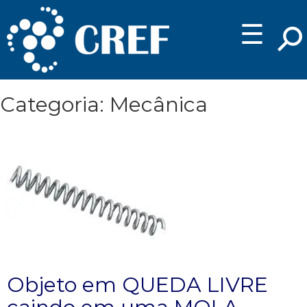
☰
Categoria: Mecânica
Objeto em QUEDA LIVRE