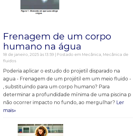
Frenagem de um corpo
humano na água
18 de janeiro, 2025 às 13:59 | Postado em
Mecânica
,
Mecânica de
fluidos
Poderia aplicar o estudo do projetil disparado na
agua - Frenagem de um projétil em um meio fluido -
, substituindo para um corpo humano? Para
determinar a profundidade mínima de uma piscina p
não ocorrer impacto no fundo, ao mergulhar?
Ler
mais»