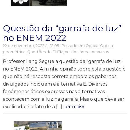
Questão da “garrafa de luz”
no ENEM 2022
22 de novembro, 2022 às 12:05 | Postado em
Óptica
,
Óptica
geométrica
,
Questões do ENEM, vestibulares, concursos
Professor Lang Segue a questão da "garrafa de luz"
no ENEM 2022. A minha opinião sobre esta questão é
que não há resposta correta embora os gabaritos
divulgados indiquem a alternativa E. Diversos
fenômenos óticos expressos nas alternativas
acontecem com a luz na garrafa. Mas o que deve ser
explicado é o fato de a […]
Ler mais»