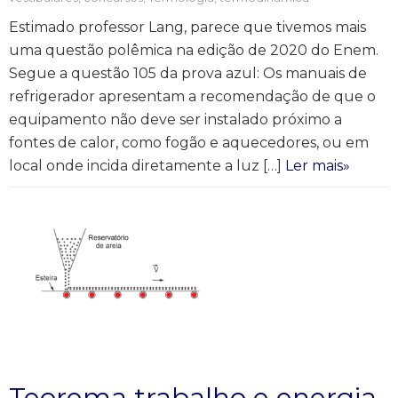
Estimado professor Lang, parece que tivemos mais
uma questão polêmica na edição de 2020 do Enem.
Segue a questão 105 da prova azul: Os manuais de
refrigerador apresentam a recomendação de que o
equipamento não deve ser instalado próximo a
fontes de calor, como fogão e aquecedores, ou em
local onde incida diretamente a luz […]
Ler mais»
Teorema trabalho e energia