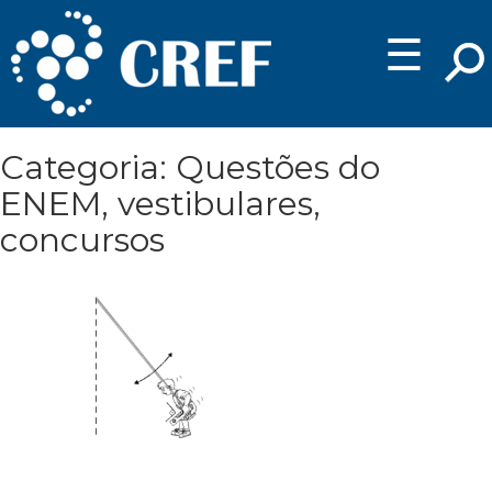
☰
Categoria: Questões do
ENEM, vestibulares,
concursos