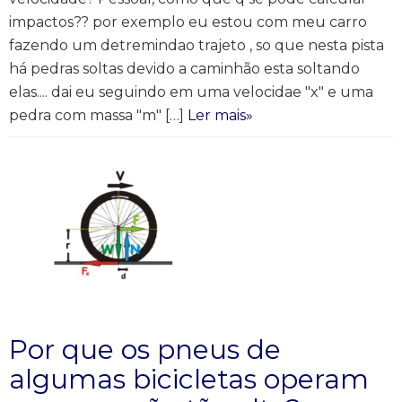
impactos?? por exemplo eu estou com meu carro
fazendo um detremindao trajeto , so que nesta pista
há pedras soltas devido a caminhão esta soltando
elas.... dai eu seguindo em uma velocidae "x" e uma
pedra com massa "m" […]
Ler mais»
Por que os pneus de
algumas bicicletas operam