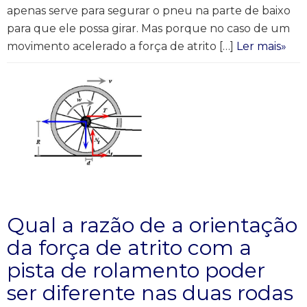
apenas serve para segurar o pneu na parte de baixo
para que ele possa girar. Mas porque no caso de um
movimento acelerado a força de atrito […]
Ler mais»
Qual a razão de a orientação
da força de atrito com a
pista de rolamento poder
ser diferente nas duas rodas