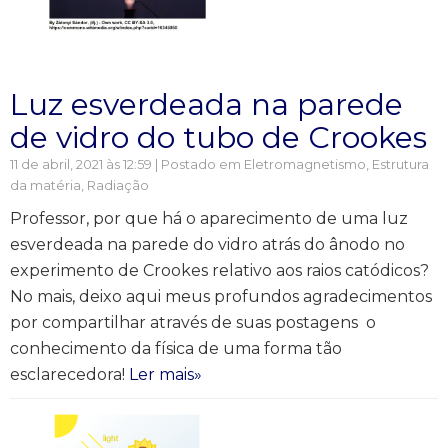
Luz esverdeada na parede
de vidro do tubo de Crookes
11 de abril, 2021 às 12:59 | Postado em
Eletromagnetismo
,
Estrutura
da matéria
,
Radiação
Professor, por que há o aparecimento de uma luz
esverdeada na parede do vidro atrás do ânodo no
experimento de Crookes relativo aos raios catódicos?
No mais, deixo aqui meus profundos agradecimentos
por compartilhar através de suas postagens o
conhecimento da física de uma forma tão
esclarecedora!
Ler mais»