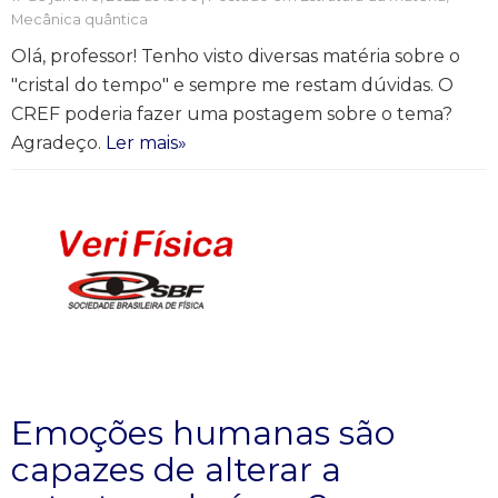
Mecânica quântica
Olá, professor! Tenho visto diversas matéria sobre o
"cristal do tempo" e sempre me restam dúvidas. O
CREF poderia fazer uma postagem sobre o tema?
Agradeço.
Ler mais»
Emoções humanas são
capazes de alterar a