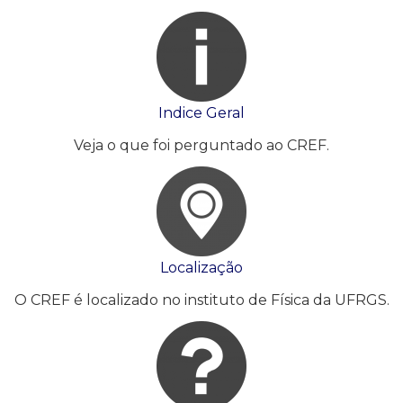
Indice Geral
Veja o que foi perguntado ao CREF.
Localização
O CREF é localizado no instituto de Física da UFRGS.