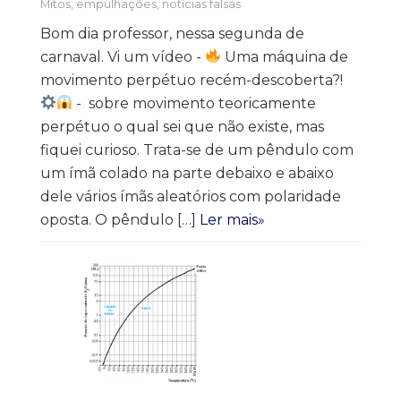
Mitos, empulhações, notícias falsas
Bom dia professor, nessa segunda de
carnaval. Vi um vídeo -
Uma máquina de
movimento perpétuo recém-descoberta?!
- sobre movimento teoricamente
perpétuo o qual sei que não existe, mas
fiquei curioso. Trata-se de um pêndulo com
um ímã colado na parte debaixo e abaixo
dele vários ímãs aleatórios com polaridade
oposta. O pêndulo […]
Ler mais»