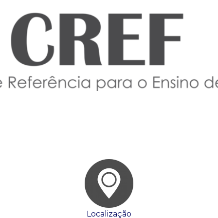
Localização