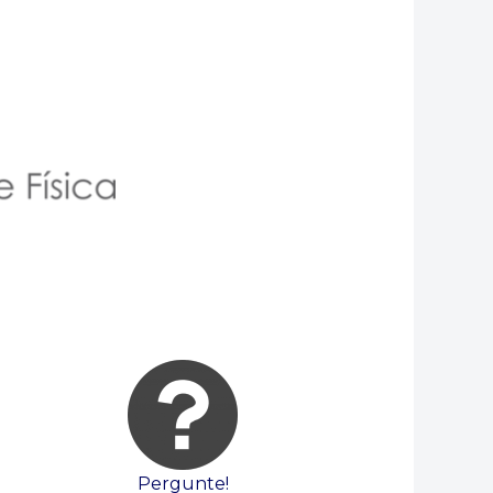
Pergunte!