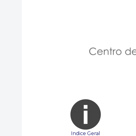
Indice Geral