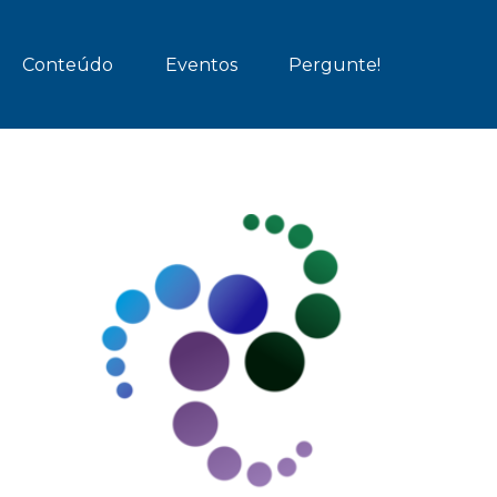
Conteúdo
Eventos
Pergunte!