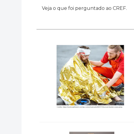
Veja o que foi perguntado ao CREF.