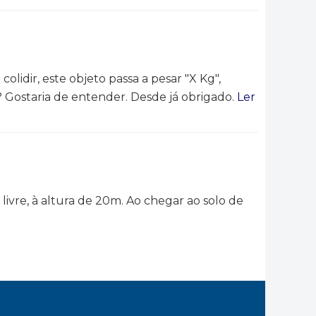
idir, este objeto passa a pesar "X Kg",
 Gostaria de entender. Desde já obrigado.
Ler
livre, à altura de 20m. Ao chegar ao solo de