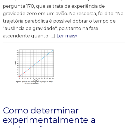
pergunta 170, que se trata da experiência de
gravidade zero em um avião. Na resposta, foi dito: "Na
trajetória parabólica é possível dobrar o tempo de
"ausência da gravidade", pois tanto na fase
ascendente quanto […]
Ler mais»
Como determinar
experimentalmente a