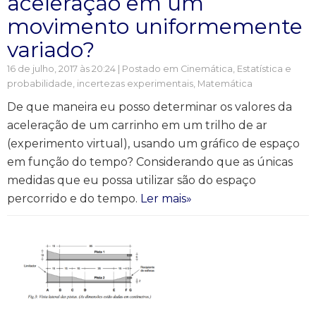
aceleração em um
movimento uniformemente
variado?
16 de julho, 2017 às 20:24 | Postado em
Cinemática
,
Estatística e
probabilidade, incertezas experimentais
,
Matemática
De que maneira eu posso determinar os valores da
aceleração de um carrinho em um trilho de ar
(experimento virtual), usando um gráfico de espaço
em função do tempo? Considerando que as únicas
medidas que eu possa utilizar são do espaço
percorrido e do tempo.
Ler mais»