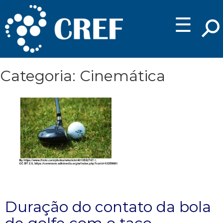
☰
Categoria: Cinemática
Duração do contato da bola