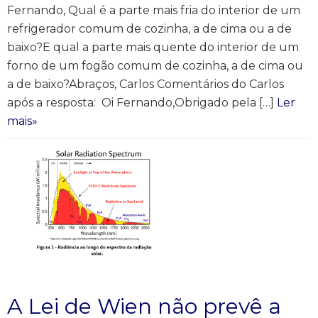
Fernando, Qual é a parte mais fria do interior de um
refrigerador comum de cozinha, a de cima ou a de
baixo?E qual a parte mais quente do interior de um
forno de um fogão comum de cozinha, a de cima ou
a de baixo?Abraços, Carlos Comentários do Carlos
após a resposta: Oi Fernando,Obrigado pela […]
Ler
mais»
A Lei de Wien não prevê a