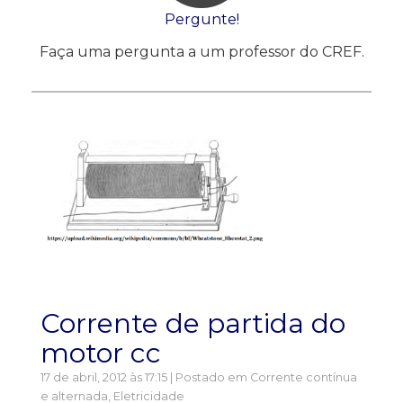
Pergunte!
Faça uma pergunta a um professor do CREF.
Corrente de partida do
motor cc
17 de abril, 2012 às 17:15 | Postado em
Corrente contínua
e alternada
,
Eletricidade