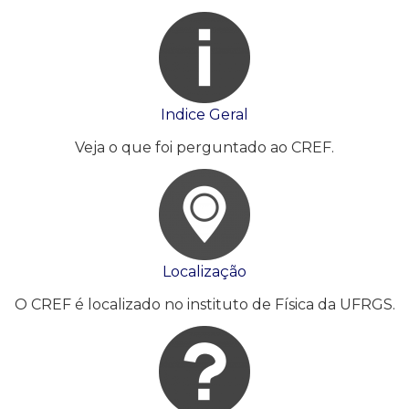
Indice Geral
Veja o que foi perguntado ao CREF.
Localização
O CREF é localizado no instituto de Física da UFRGS.