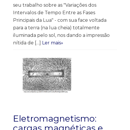
seu trabalho sobre as "Variações dos
Intervalos de Tempo Entre as Fases
Principais da Lua" - com sua face voltada
para a terra (na lua cheia) totalmente
iluminada pelo sol, nos dando a impressão
nítida de […]
Ler mais»
Eletromagnetismo:
cargas magnéticas e