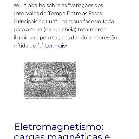
seu trabalho sobre as "Variações dos
Intervalos de Tempo Entre as Fases
Principais da Lua" - com sua face voltada
para a terra (na lua cheia) totalmente
iluminada pelo sol, nos dando a impressão
nítida de […]
Ler mais»
Eletromagnetismo:
cargas magnéticas e