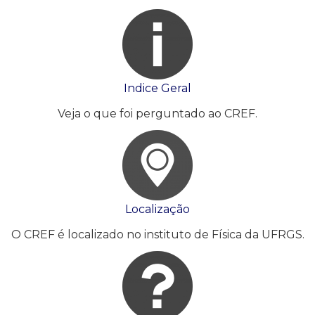
Indice Geral
Veja o que foi perguntado ao CREF.
Localização
O CREF é localizado no instituto de Física da UFRGS.