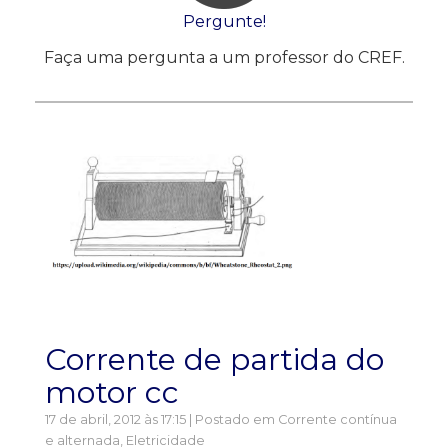
Pergunte!
Faça uma pergunta a um professor do CREF.
Corrente de partida do
motor cc
17 de abril, 2012 às 17:15 | Postado em
Corrente contínua
e alternada
,
Eletricidade