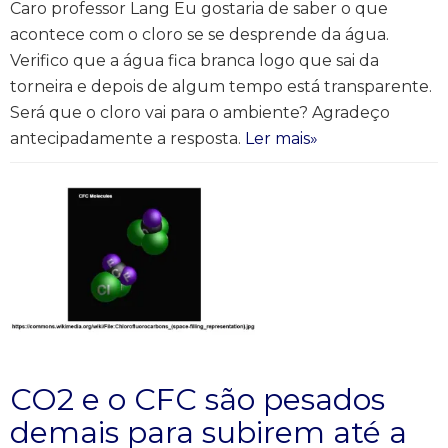
Caro professor Lang Eu gostaria de saber o que
acontece com o cloro se se desprende da água.
Verifico que a água fica branca logo que sai da
torneira e depois de algum tempo está transparente.
Será que o cloro vai para o ambiente? Agradeço
antecipadamente a resposta.
Ler mais»
CO2 e o CFC são pesados
demais para subirem até a