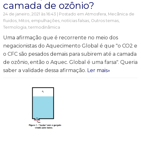
camada de ozônio?
24 de janeiro, 2021 às 16:43 | Postado em
Atmosfera
,
Mecânica de
fluidos
,
Mitos, empulhações, notícias falsas
,
Outros temas
,
Termologia, termodinâmica
Uma afirmação que é recorrente no meio dos
negacionistas do Aquecimento Global é que "o CO2 e
o CFC são pesados demais para subirem até a camada
de ozônio, então o Aquec. Global é uma farsa". Queria
saber a validade dessa afirmação.
Ler mais»