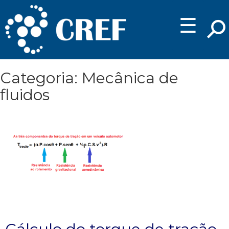
☰
Categoria: Mecânica de
fluidos