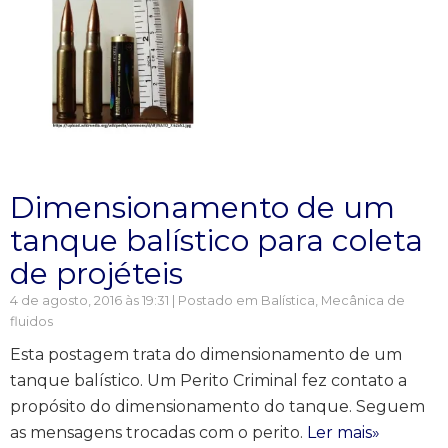
Dimensionamento de um
tanque balístico para coleta
de projéteis
4 de agosto, 2016 às 19:31 | Postado em
Balística
,
Mecânica de
fluidos
Esta postagem trata do dimensionamento de um
tanque balístico. Um Perito Criminal fez contato a
propósito do dimensionamento do tanque. Seguem
as mensagens trocadas com o perito.
Ler mais»