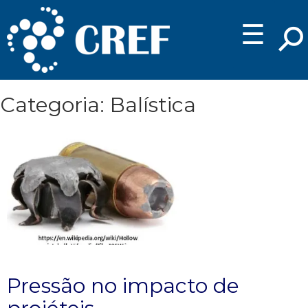
☰
Categoria: Balística
Pressão no impacto de