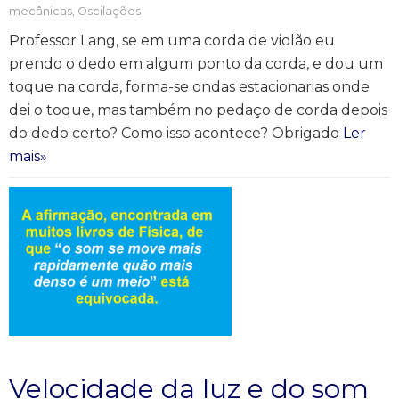
mecânicas
,
Oscilações
Professor Lang, se em uma corda de violão eu
prendo o dedo em algum ponto da corda, e dou um
toque na corda, forma-se ondas estacionarias onde
dei o toque, mas também no pedaço de corda depois
do dedo certo? Como isso acontece? Obrigado
Ler
mais»
Velocidade da luz e do som