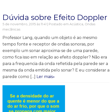
Dúvida sobre Efeito Doppler
5 de novembro, 2015 às 11:41 | Postado em
Acústica
,
Ondas
mecânicas
Professor Lang, quando um objeto é ao mesmo
tempo fonte e receptor de ondas sonoras, por
exemplo um sonar aproxima-se de uma parede,
como fica isso em relação ao efeito doppler? Não era
para a frequencia da onda refletida pela parede ser a
mesma da onda emitida pelo sonar? E eu considerar a
parede como […]
Ler mais»