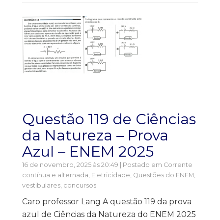
Questão 119 de Ciências
da Natureza – Prova
Azul – ENEM 2025
16 de novembro, 2025 às 20:49 | Postado em
Corrente
contínua e alternada
,
Eletricidade
,
Questões do ENEM,
vestibulares, concursos
Caro professor Lang A questão 119 da prova
azul de Ciências da Natureza do ENEM 2025