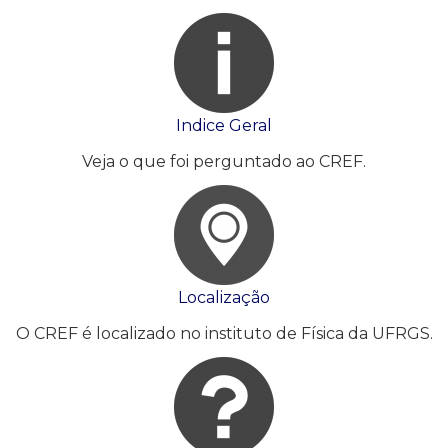
Indice Geral
Veja o que foi perguntado ao CREF.
Localização
O CREF é localizado no instituto de Física da UFRGS.