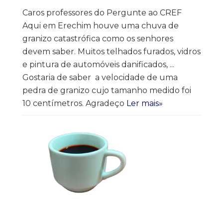
Caros professores do Pergunte ao CREF
Aqui em Erechim houve uma chuva de
granizo catastrófica como os senhores
devem saber. Muitos telhados furados, vidros
e pintura de automóveis danificados, ...
Gostaria de saber a velocidade de uma
pedra de granizo cujo tamanho medido foi
10 centímetros. Agradeço
Ler mais»