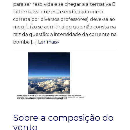
para ser resolvida e se chegar a alternativa B
(alternativa que está sendo dada como
correta por diversos professores) deve-se ao
meu juízo se admitir algo que não consta na
raiz da questão: a intensidade da corrente na
bomba […]
Ler mais»
Sobre a composição do
vento