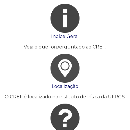
Indice Geral
Veja o que foi perguntado ao CREF.
Localização
O CREF é localizado no instituto de Física da UFRGS.