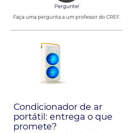
Pergunte!
Faça uma pergunta a um professor do CREF.
Condicionador de ar
portátil: entrega o que
promete?