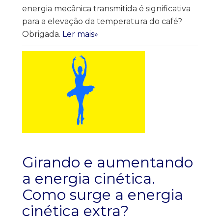
energia mecânica transmitida é significativa
para a elevação da temperatura do café?
Obrigada.
Ler mais»
Girando e aumentando
a energia cinética.
Como surge a energia
cinética extra?