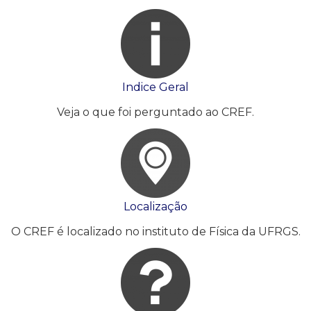
Indice Geral
Veja o que foi perguntado ao CREF.
Localização
O CREF é localizado no instituto de Física da UFRGS.