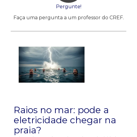
Pergunte!
Faça uma pergunta a um professor do CREF.
Raios no mar: pode a
eletricidade chegar na
praia?