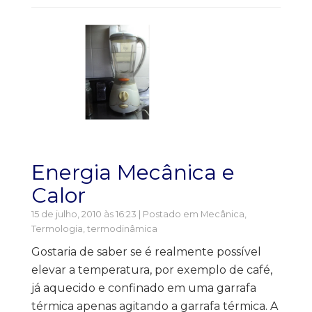
Energia Mecânica e
Calor
15 de julho, 2010 às 16:23 | Postado em
Mecânica
,
Termologia, termodinâmica
Gostaria de saber se é realmente possível
elevar a temperatura, por exemplo de café,
já aquecido e confinado em uma garrafa
térmica apenas agitando a garrafa térmica. A