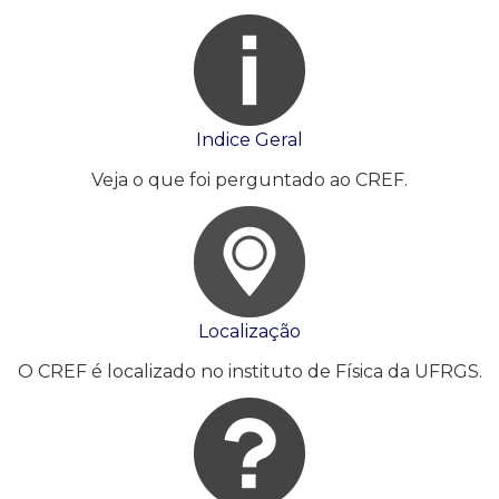
Indice Geral
Veja o que foi perguntado ao CREF.
Localização
O CREF é localizado no instituto de Física da UFRGS.