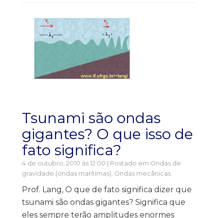
Tsunami são ondas
gigantes? O que isso de
fato significa?
4 de outubro, 2010 às 12:00 | Postado em
Ondas de
gravidade (ondas marítimas)
,
Ondas mecânicas
Prof. Lang, O que de fato significa dizer que
tsunami são ondas gigantes? Significa que
eles sempre terão amplitudes enormes