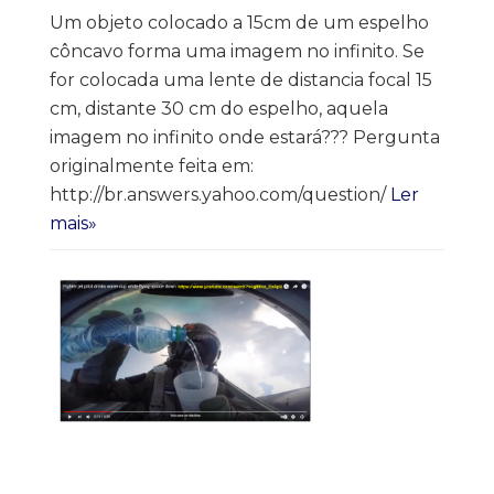
Um objeto colocado a 15cm de um espelho
côncavo forma uma imagem no infinito. Se
for colocada uma lente de distancia focal 15
cm, distante 30 cm do espelho, aquela
imagem no infinito onde estará??? Pergunta
originalmente feita em:
http://br.answers.yahoo.com/question/
Ler
mais»