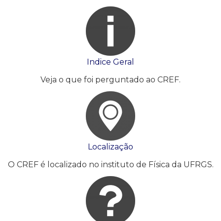
Indice Geral
Veja o que foi perguntado ao CREF.
Localização
O CREF é localizado no instituto de Física da UFRGS.