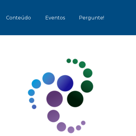
Conteúdo
Eventos
Pergunte!