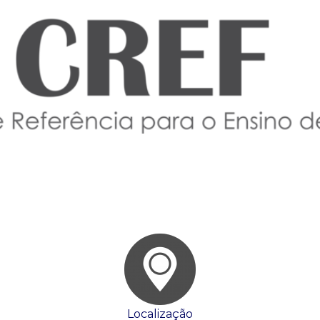
Localização