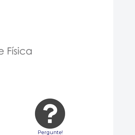
Pergunte!