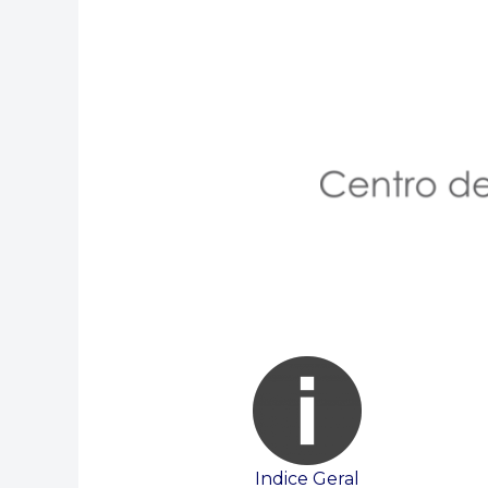
Indice Geral