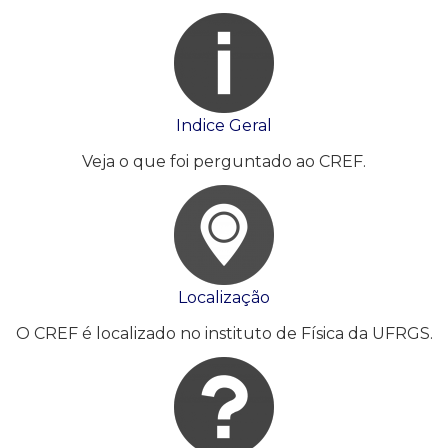
Indice Geral
Veja o que foi perguntado ao CREF.
Localização
O CREF é localizado no instituto de Física da UFRGS.