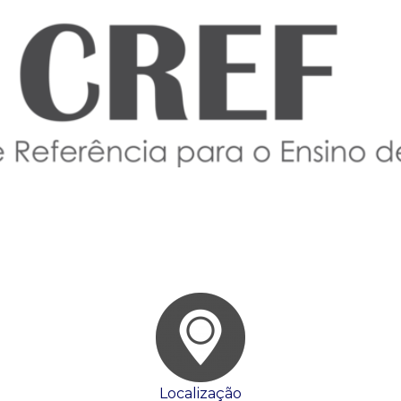
Localização