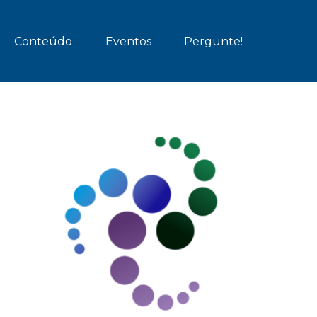
Conteúdo
Eventos
Pergunte!