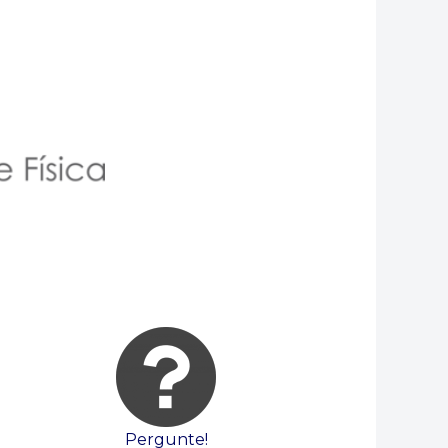
Pergunte!