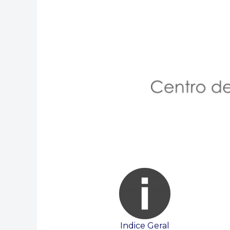
Indice Geral