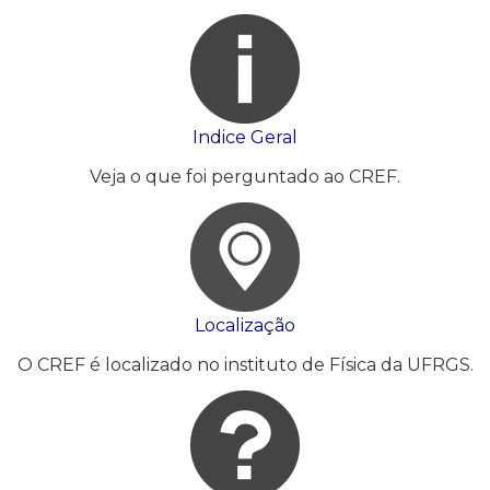
Indice Geral
Veja o que foi perguntado ao CREF.
Localização
O CREF é localizado no instituto de Física da UFRGS.