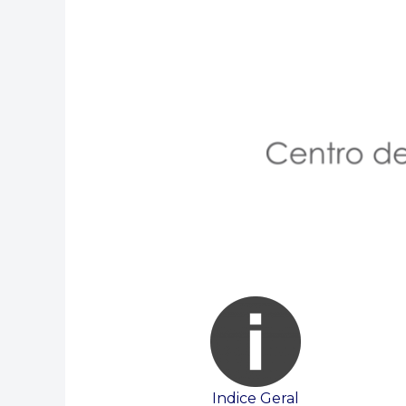
Indice Geral