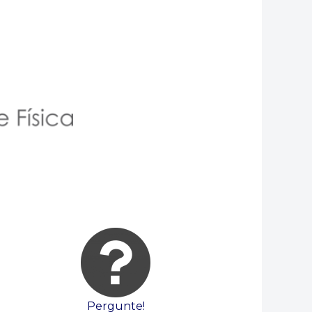
Pergunte!