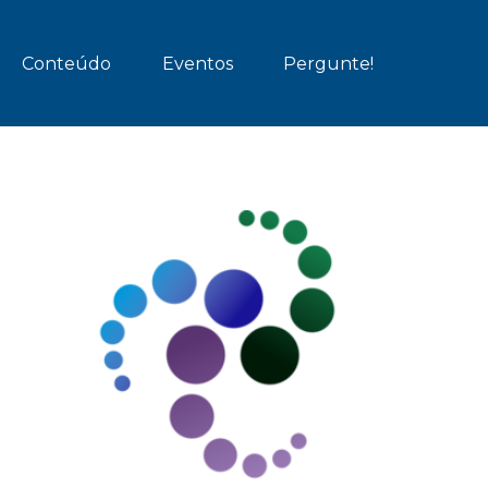
Conteúdo
Eventos
Pergunte!