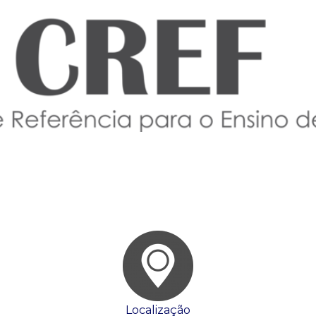
Localização