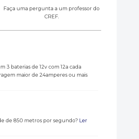
Faça uma pergunta a um professor do
CREF.
 3 baterias de 12v com 12a cada
aperagem maior de 24amperes ou mais
idade de 850 metros por segundo?
Ler