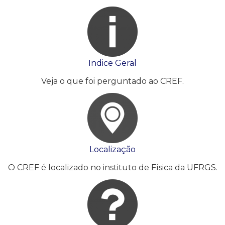
Indice Geral
Veja o que foi perguntado ao CREF.
Localização
O CREF é localizado no instituto de Física da UFRGS.