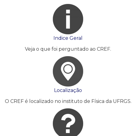
Indice Geral
Veja o que foi perguntado ao CREF.
Localização
O CREF é localizado no instituto de Física da UFRGS.