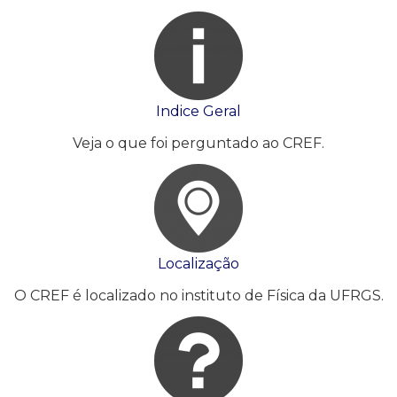
Indice Geral
Veja o que foi perguntado ao CREF.
Localização
O CREF é localizado no instituto de Física da UFRGS.