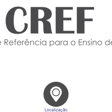
Localização