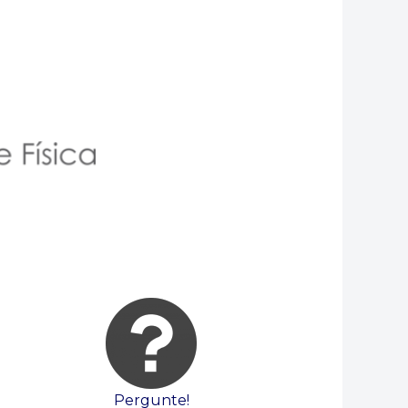
Pergunte!