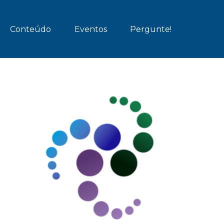
Conteúdo
Eventos
Pergunte!