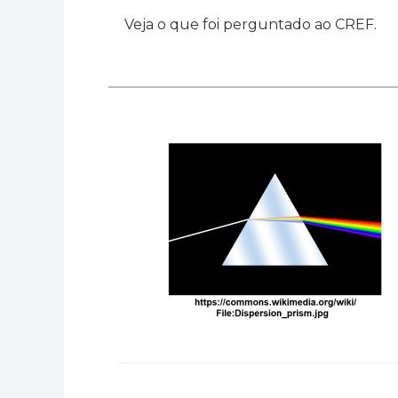
Veja o que foi perguntado ao CREF.