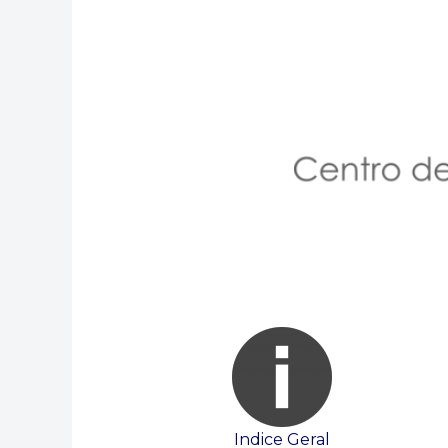
Indice Geral