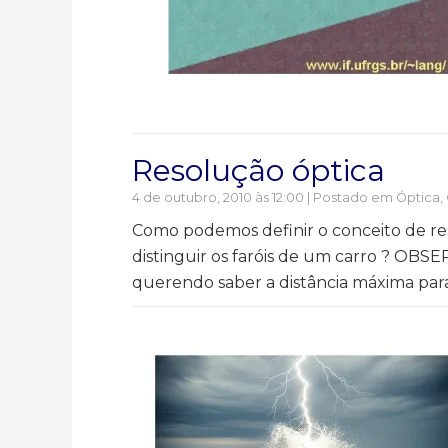
Resolução óptica
4 de outubro, 2010 às 12:00 | Postado em
Óptica
,
Como podemos definir o conceito de re
distinguir os faróis de um carro ? OB
querendo saber a distância máxima para