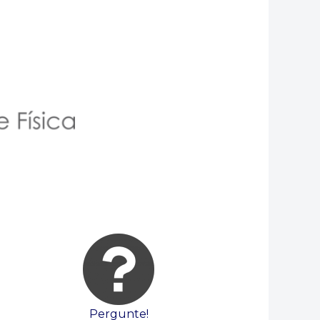
Pergunte!