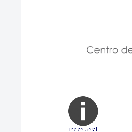
Indice Geral