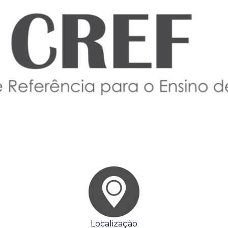
Localização