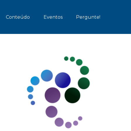
Conteúdo
Eventos
Pergunte!