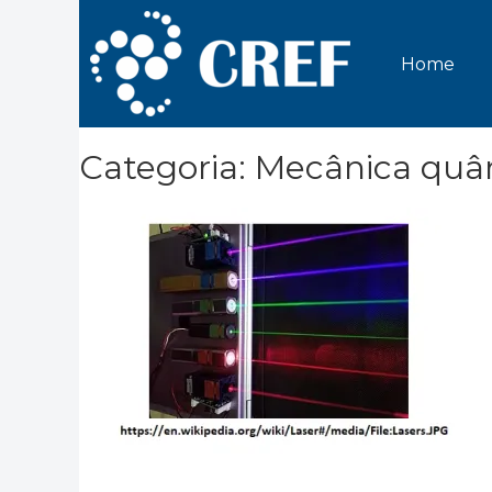
Home
Categoria: Mecânica quâ