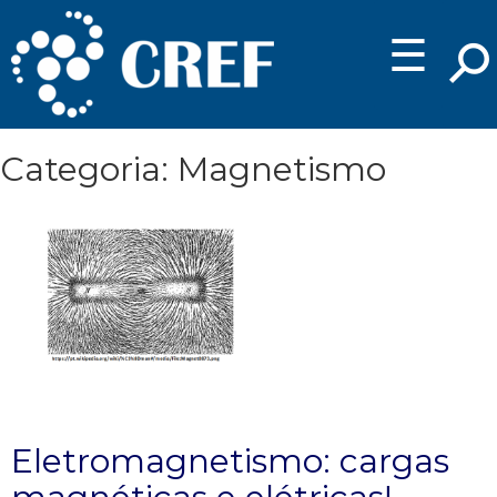
☰
Categoria: Magnetismo
Eletromagnetismo: cargas