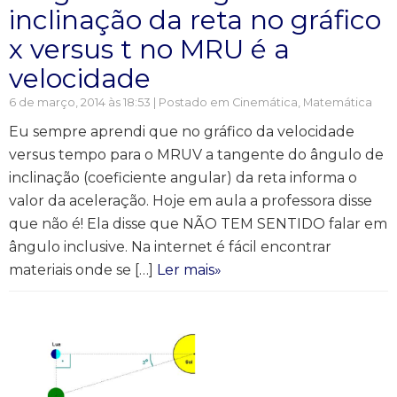
inclinação da reta no gráfico
x versus t no MRU é a
velocidade
6 de março, 2014 às 18:53 | Postado em
Cinemática
,
Matemática
Eu sempre aprendi que no gráfico da velocidade
versus tempo para o MRUV a tangente do ângulo de
inclinação (coeficiente angular) da reta informa o
valor da aceleração. Hoje em aula a professora disse
que não é! Ela disse que NÃO TEM SENTIDO falar em
ângulo inclusive. Na internet é fácil encontrar
materiais onde se […]
Ler mais»