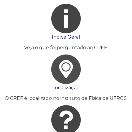
Indice Geral
Veja o que foi perguntado ao CREF.
Localização
O CREF é localizado no instituto de Física da UFRGS.