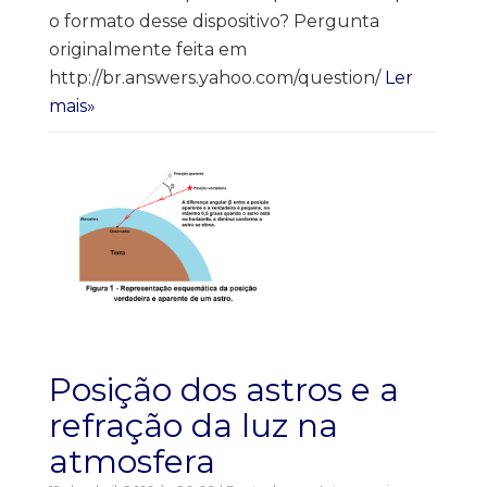
o formato desse dispositivo? Pergunta
originalmente feita em
http://br.answers.yahoo.com/question/
Ler
mais»
Posição dos astros e a
refração da luz na
atmosfera