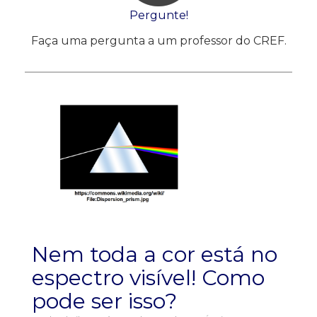
Pergunte!
Faça uma pergunta a um professor do CREF.
Nem toda a cor está no
espectro visível! Como
pode ser isso?