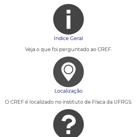
Indice Geral
Veja o que foi perguntado ao CREF.
Localização
O CREF é localizado no instituto de Física da UFRGS.