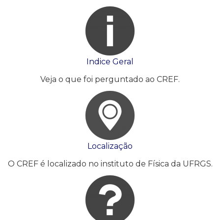
Indice Geral
Veja o que foi perguntado ao CREF.
Localização
O CREF é localizado no instituto de Física da UFRGS.