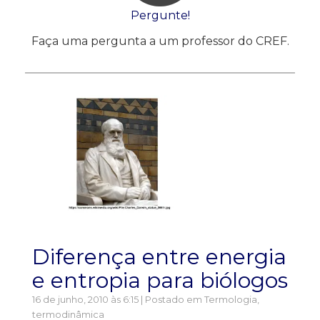
Pergunte!
Faça uma pergunta a um professor do CREF.
Diferença entre energia
e entropia para biólogos
16 de junho, 2010 às 6:15 | Postado em
Termologia,
termodinâmica