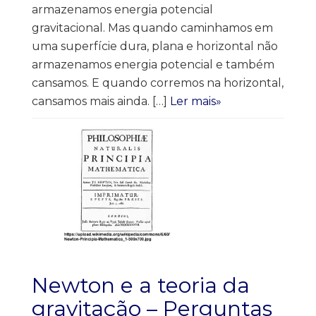
armazenamos energia potencial
gravitacional. Mas quando caminhamos em
uma superfície dura, plana e horizontal não
armazenamos energia potencial e também
cansamos. E quando corremos na horizontal,
cansamos mais ainda. […]
Ler mais»
Newton e a teoria da
gravitação – Perguntas