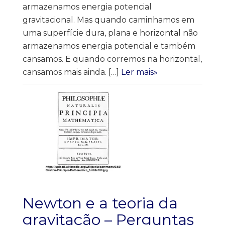
armazenamos energia potencial
gravitacional. Mas quando caminhamos em
uma superfície dura, plana e horizontal não
armazenamos energia potencial e também
cansamos. E quando corremos na horizontal,
cansamos mais ainda. […]
Ler mais»
Newton e a teoria da
gravitação – Perguntas