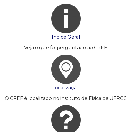
Indice Geral
Veja o que foi perguntado ao CREF.
Localização
O CREF é localizado no instituto de Física da UFRGS.