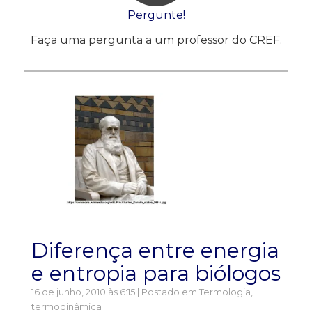
Pergunte!
Faça uma pergunta a um professor do CREF.
Diferença entre energia
e entropia para biólogos
16 de junho, 2010 às 6:15 | Postado em
Termologia,
termodinâmica